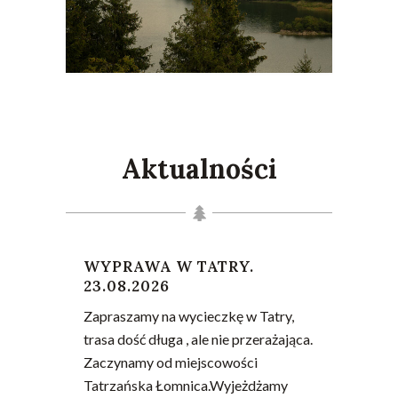
Aktualności
WYPRAWA W TATRY.
23.08.2026
Zapraszamy na wycieczkę w Tatry,
trasa dość długa , ale nie przerażająca.
Zaczynamy od miejscowości
Tatrzańska Łomnica.Wyjeżdżamy