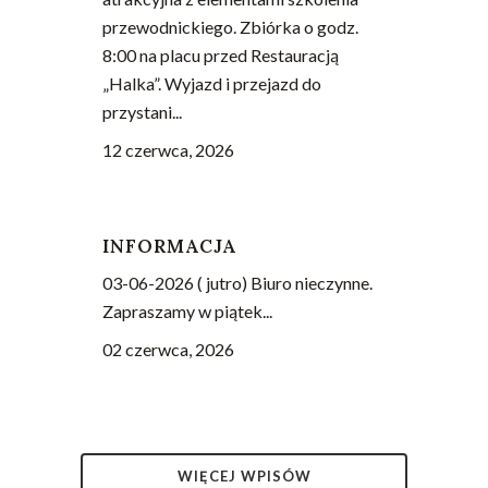
przewodnickiego. Zbiórka o godz.
8:00 na placu przed Restauracją
„Halka”. Wyjazd i przejazd do
przystani...
12 czerwca, 2026
INFORMACJA
03-06-2026 ( jutro) Biuro nieczynne.
Zapraszamy w piątek...
02 czerwca, 2026
WIĘCEJ WPISÓW