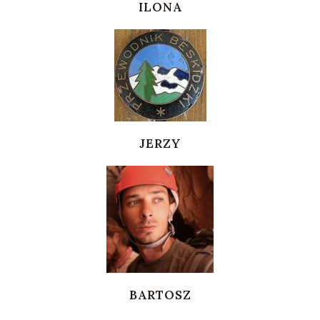
ILONA
JERZY
BARTOSZ