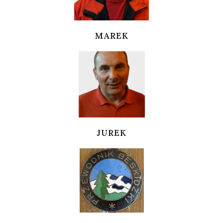
MAREK
JUREK