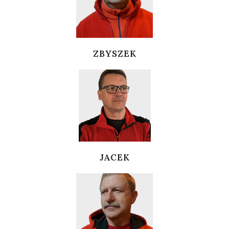
ZBYSZEK
JACEK