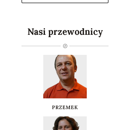
Nasi przewodnicy
PRZEMEK