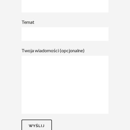
Temat
Twoja wiadomości (opcjonalne)