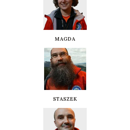
MAGDA
STASZEK