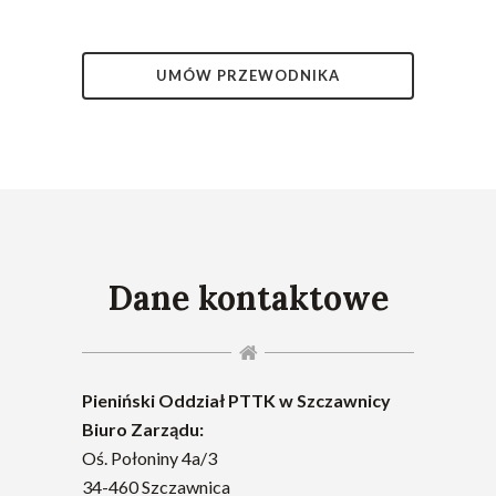
UMÓW PRZEWODNIKA
Dane kontaktowe
Pieniński Oddział PTTK w Szczawnicy
Biuro Zarządu:
Oś. Połoniny 4a/3
34-460 Szczawnica