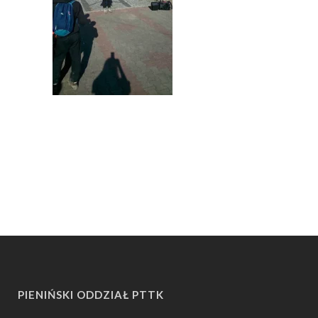
PIENIŃSKI ODDZIAŁ PTTK