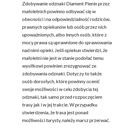
Zdobywanie odznaki Diament Pienin przez
małoletnich powinno odbywać się w
obecności i na odpowiedzialność rodziców,
prawnych opiekunów lub osób przez nich
upoważnionych, albo innych osób, które z
mocy prawa są uprawnione do sprawowania
nad nimi opieki. Jeśli opiekun stwierdzi, że
małoletni nie jest w stanie podołać temu
wysiłkowi powinien zrezygnować ze
zdobywania odznaki. Dotyczy to także
osób dorosłych, które powinny ocenić
swoje możliwości w celu zdobycia tej
odznaki, tak samo przed rozpoczęciem
trasy jak i w jej trakcie. W przypadku
stwierdzenia, że trasa jest ponad
możliwości turysty, należy marsz przerwać.