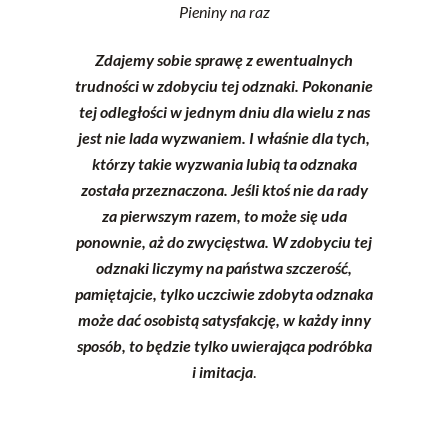
Pieniny na raz
Zdajemy sobie sprawę z ewentualnych
trudności w zdobyciu tej odznaki. Pokonanie
tej odległości w jednym dniu dla wielu z nas
jest nie lada wyzwaniem. I właśnie dla tych,
którzy takie wyzwania lubią ta odznaka
została przeznaczona. Jeśli ktoś nie da rady
za pierwszym razem, to może się uda
ponownie, aż do zwycięstwa. W zdobyciu tej
odznaki liczymy na państwa szczerość,
pamiętajcie, tylko uczciwie zdobyta odznaka
może dać osobistą satysfakcję, w każdy inny
sposób, to będzie tylko uwierająca podróbka
i imitacja
.