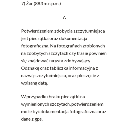
7) Żar (883 m n.p.m.)
7.
Potwierdzeniem zdobycia szczytu/miejsca
jest pieczątka oraz dokumentacja
fotograficzna. Na fotografiach zrobionych
na zdobytych szczytach czy trasie powinien
się znajdować turysta zdobywający
Odznakę oraz tabliczka informacyjna z
nazwą szczytu/miejsca, oraz pieczęcie z
wpisaną datą.
W przypadku braku pieczątki na
wymienionych szczytach, potwierdzeniem
może być dokumentacja fotograficzna oraz
dane z gps.