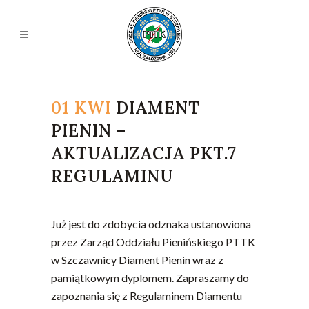
01 KWI
DIAMENT
PIENIN –
AKTUALIZACJA PKT.7
REGULAMINU
Już jest do zdobycia odznaka ustanowiona
przez Zarząd Oddziału Pienińskiego PTTK
w Szczawnicy Diament Pienin wraz z
pamiątkowym dyplomem. Zapraszamy do
zapoznania się z Regulaminem Diamentu