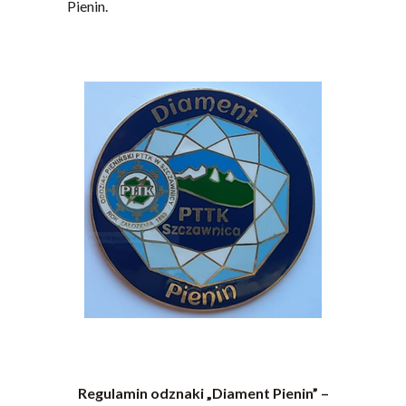
Pienin.
Regulamin odznaki „Diament Pienin” –