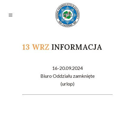
13 WRZ
INFORMACJA
16-20.09.2024
Biuro Oddziału zamknięte
(urlop)