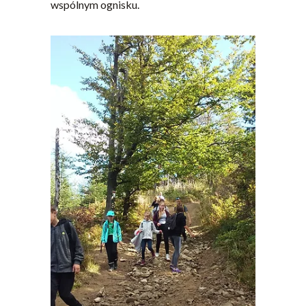
wspólnym ognisku.