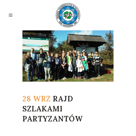
28 WRZ
RAJD
SZLAKAMI
PARTYZANTÓW