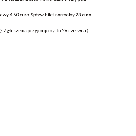
owy 4,50 euro. Spływ bilet normalny 28 euro,
ę. Zgłoszenia przyjmujemy do 26 czerwca (